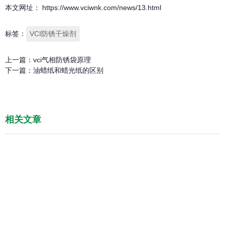
本文网址： https://www.vciwnk.com/news/13.html
标签：
VCI防锈干燥剂
上一篇：
vci气相防锈袋原理
下一篇：
油蜡纸和蜡光纸的区别
相关文章