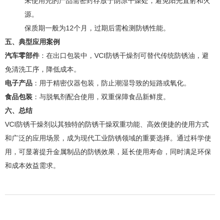
未使用完的产品需密封存放于阴凉干燥处，避免阳光直射和火
源。
保质期一般为12个月，过期后需检测防锈性能。
五、典型应用案例
汽车零部件
：在出口包装中，VCI防锈干燥剂可替代传统防锈油，避
免清洗工序，降低成本。
电子产品
：用于精密仪器包装，防止潮湿导致的短路或氧化。
食品包装
：与脱氧剂配合使用，双重保障食品新鲜度。
六、总结
VCI防锈干燥剂以其独特的防锈干燥双重功能、高效便捷的使用方式
和广泛的应用场景，成为现代工业防锈领域的重要选择。通过科学使
用，可显著提升金属制品的防锈效果，延长使用寿命，同时满足环保
和成本效益需求。