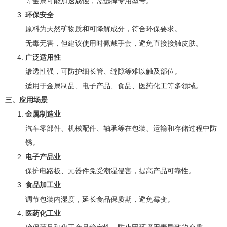
等金属可能加速腐蚀，需选择专用型号。
环保安全
原料为天然矿物质和可降解成分，符合环保要求。
无毒无害，但建议使用时佩戴手套，避免直接接触皮肤。
广泛适用性
渗透性强，可防护细长管、缝隙等难以触及部位。
适用于金属制品、电子产品、食品、医药化工等多领域。
三、应用场景
金属制造业
汽车零部件、机械配件、轴承等在包装、运输和存储过程中防
锈。
电子产品业
保护电路板、元器件免受潮湿侵害，提高产品可靠性。
食品加工业
调节包装内湿度，延长食品保质期，避免霉变。
医药化工业