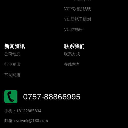
VCI气相防锈纸
VCI防锈干燥剂
VCI防锈粉
新闻资讯
联系我们
公司动态
联系方式
行业资讯
在线留言
常见问题
0757-88866995
手机：18122885834
邮箱：vciwnk@163.com